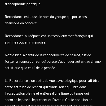
francophonie poétique.
Recordance est aussi le nom du groupe qui porte ces
chansons en concert.
​Recordance, au départ, est un très vieux mot français qui
signifie souvenir, mémoire.
Notre idée, à partir de la redécouverte de ce mot, est de
forger un concept neuf qui puisse s’appliquer autant au champ
artistique qu’à celui de la pensée.
La Recordance d’un point de vue psychologique pourrait être
cette attitude de l’esprit qui fonde son équilibre dans
l’acceptation pleine et entière d’une ligne du temps qui
accorde le passé, le présent et l’avenir. Cette position de